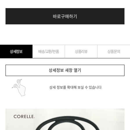
바로구매하기
상세정보
배송/교환/반품
상품리뷰
상품문의
상세정보 새창 열기
상세 정보를 확대해 보실 수 있습니다.