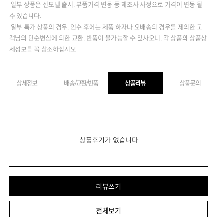
·일부 상품은 신모델 출시, 부품가격 변동 등 제조사 사정으로 가격이 변동 될
수 있습니다.
·일부 특가 상품의 경우, 인수 후에는 제품 하자나 오배송의 경우를 제외한 고
객님의 단순변심에 의한 교환, 반품이 불가능할 수 있사오니, 각 상품의 상품상
세정보를 꼭 참조하십시오.
상세정보
배송/교환/반품
상품리뷰
상품문의
상품후기가 없습니다
리뷰쓰기
전체보기