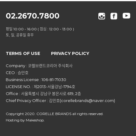
02.2670.7800
평일 10:00 - 16:00 ( 점심 : 12:00 - 13:00 )
토, 일, 공휴일 휴무
TERMS OF USE
PRIVACY POLICY
Company : 코렐브랜드코리아 주식회사
CEO : 승만호
Business License : 106-81-71030
LICENSE NO. : 제2013-서울강남-1794호
Office : 서울특별시 강남구 봉은사로 619, 2층
Chief Privacy Officer : 김민호(corellebrands@naver.com)
Copyright 2020. CORELLE BRANDS all rights reserved.
Hosting by Makeshop.