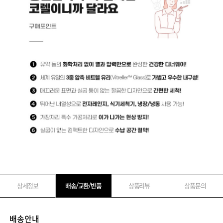
상세정보
배송/교환/반품
상품리뷰
상품문의
배송안내