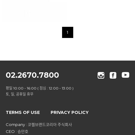
1
02.2670.7800
평일 10:00 - 16:00 ( 점심 : 12:00 - 13:00 )
토, 일, 공휴일 휴무
TERMS OF USE
PRIVACY POLICY
Company : 코렐브랜드코리아 주식회사
CEO : 승만호