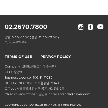
02.2670.7800
평일 10:00 - 16:00 ( 점심 : 12:00 - 13:00 )
토, 일, 공휴일 휴무
TERMS OF USE
PRIVACY POLICY
Company : 코렐브랜드코리아 주식회사
CEO : 승만호
Business License : 106-81-71030
LICENSE NO. : 제2013-서울강남-1794호
Office : 서울특별시 강남구 봉은사로 619, 2층
Chief Privacy Officer : 김민호(corellebrands@naver.com)
Copyright 2020. CORELLE BRANDS all rights reserved.