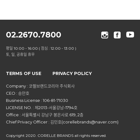
02.2670.7800
평일 10:00 - 16:00 ( 점심 : 12:00 - 13:00 )
토, 일, 공휴일 휴무
TERMS OF USE
PRIVACY POLICY
Company : 코렐브랜드코리아 주식회사
CEO : 승만호
Business License : 106-81-71030
LICENSE NO. : 제2013-서울강남-1794호
Office : 서울특별시 강남구 봉은사로 619, 2층
Chief Privacy Officer : 김민호(corellebrands@naver.com)
Copyright 2020. CORELLE BRANDS all rights reserved.