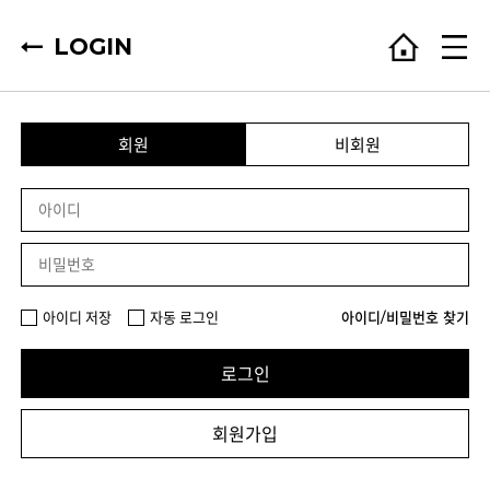
LOGIN
회원
비회원
아이디 저장
자동 로그인
아이디/비밀번호 찾기
로그인
회원가입