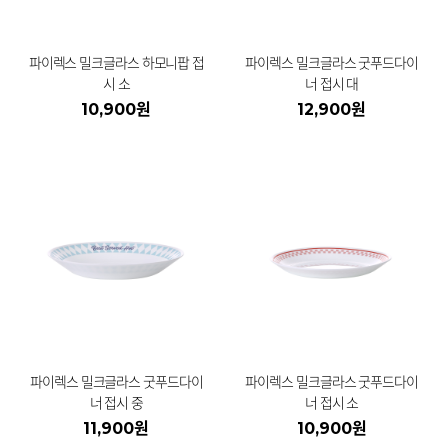
파이렉스 밀크글라스 하모니팝 접
파이렉스 밀크글라스 굿푸드다이
시 소
너 접시 대
10,900원
12,900원
파이렉스 밀크글라스 굿푸드다이
파이렉스 밀크글라스 굿푸드다이
너 접시 중
너 접시 소
11,900원
10,900원