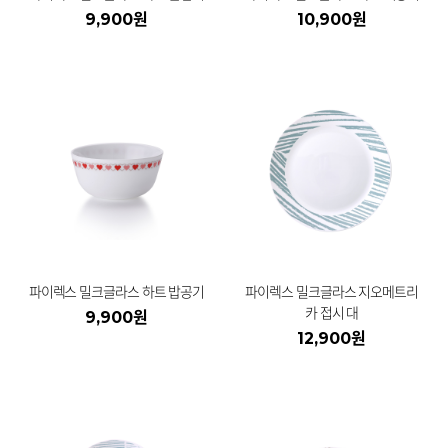
9,900원
10,900원
파이렉스 밀크글라스 하트 밥공기
파이렉스 밀크글라스 지오메트리
카 접시 대
9,900원
12,900원