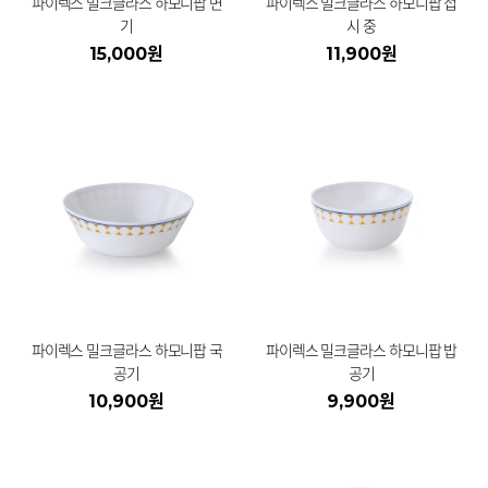
파이렉스 밀크글라스 하모니팝 면
파이렉스 밀크글라스 하모니팝 접
기
시 중
15,000원
11,900원
파이렉스 밀크글라스 하모니팝 국
파이렉스 밀크글라스 하모니팝 밥
공기
공기
10,900원
9,900원