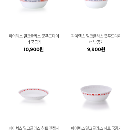
파이렉스 밀크글라스 굿푸드다이
파이렉스 밀크글라스 굿푸드다이
너 국공기
너 밥공기
10,900원
9,900원
파이렉스 밀크글라스 하트 앞접시
파이렉스 밀크글라스 하트 국공기