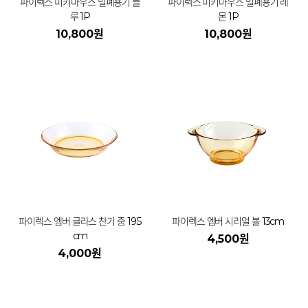
파이렉스 미키마우스 밀폐용기 블
파이렉스 미키마우스 밀폐용기 레
루 1P
몬 1P
10,800원
10,800원
파이렉스 엠버 글라스 찬기 중 19.5
파이렉스 엠버 시리얼 볼 13cm
cm
4,500원
4,000원