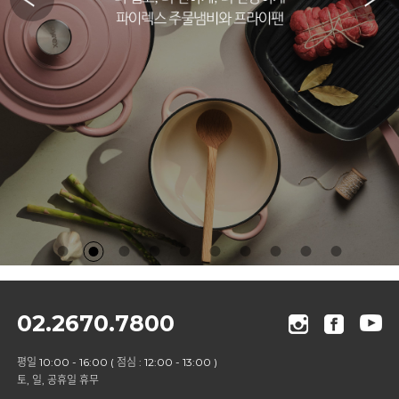
02.2670.7800
평일 10:00 - 16:00 ( 점심 : 12:00 - 13:00 )
토, 일, 공휴일 휴무