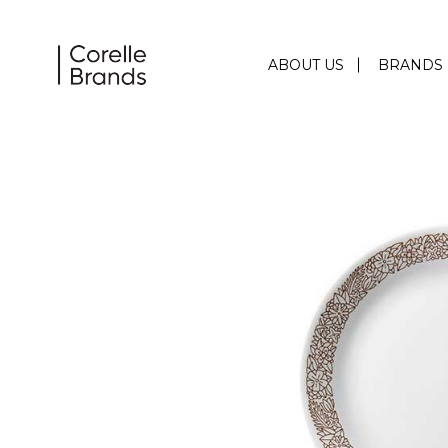
ABOUT US
BRANDS