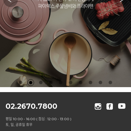
02.2670.7800
평일 10:00 - 16:00 ( 점심 : 12:00 - 13:00 )
토, 일, 공휴일 휴무