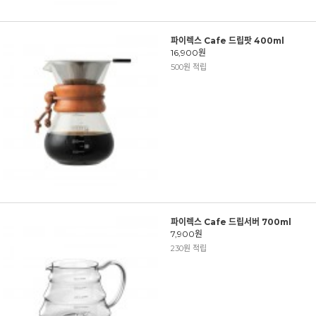
파이렉스 Cafe 드립팟 400ml
16,900원
500원 적립
파이렉스 Cafe 드립서버 700ml
7,900원
230원 적립