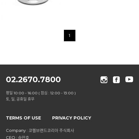
1
02.2670.7800
평일 10:00 - 16:00 ( 점심 : 12:00 - 13:00 )
토, 일, 공휴일 휴무
TERMS OF USE
PRIVACY POLICY
Company : 코렐브랜드코리아 주식회사
CEO : 승만호