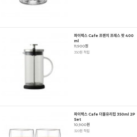
파이렉스 Cafe 프렌치 프레스 팟 400
ml
11,900원
350원 적립
파이렉스 Cafe 더블유리컵 350ml 2P
Set
10,900원
320원 적립