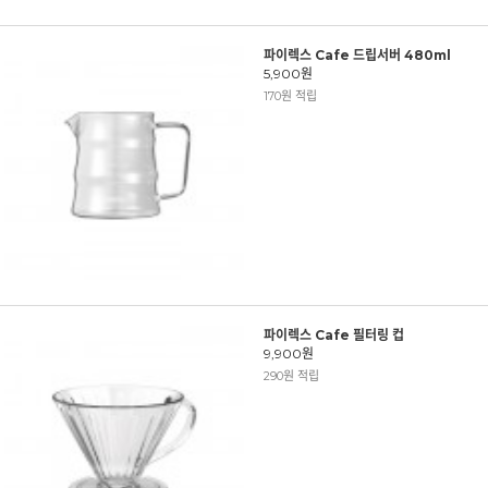
파이렉스 Cafe 드립서버 480ml
5,900원
170원 적립
파이렉스 Cafe 필터링 컵
9,900원
290원 적립