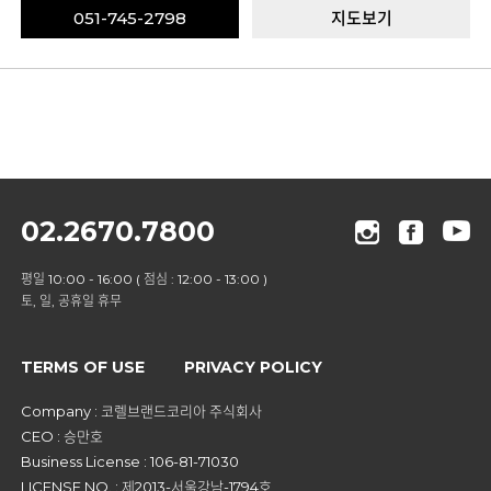
051-745-2798
지도보기
02.2670.7800
평일 10:00 - 16:00 ( 점심 : 12:00 - 13:00 )
토, 일, 공휴일 휴무
TERMS OF USE
PRIVACY POLICY
Company : 코렐브랜드코리아 주식회사
CEO : 승만호
Business License : 106-81-71030
LICENSE NO. : 제2013-서울강남-1794호