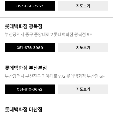
053-660-3737
지도보기
롯데백화점 광복점
부산광역시 중구 중앙대로 2 롯데백화점 광복점 9F
051-678-3989
지도보기
롯데백화점 부산본점
부산광역시 부산진구 가야대로 772 롯데백화점 부산점 6F
051-810-3642
지도보기
롯데백화점 마산점