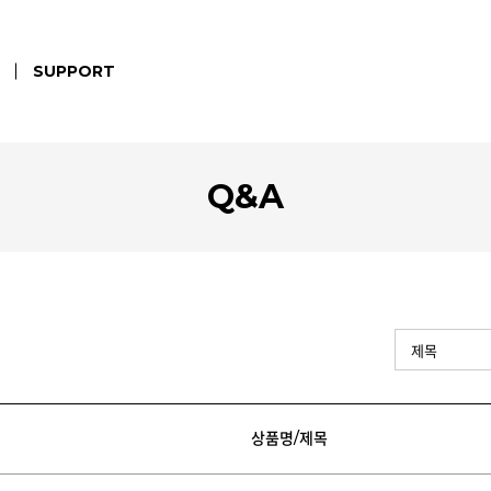
SUPPORT
Q&A
상품명/제목