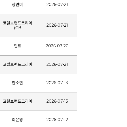
장연미
2026-07-21
코렐브랜드코리아
2026-07-21
(CB
민트
2026-07-20
코렐브랜드코리아
2026-07-21
안소연
2026-07-13
코렐브랜드코리아
2026-07-13
최은영
2026-07-12