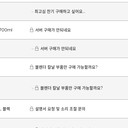
최고심 찬기 구매하고 싶어요...
700ml
서버 구매가 안되네요
서버 구매가 안되네요
블렌더 칼날 부품만 구매 가능할까요?
블렌더 칼날 부품만 구매 가능할까요?
L 블랙
설명서 요청 및 소리 조절 문의