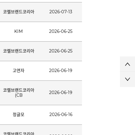
코렐브랜드코리아
2026-07-13
KIM
2026-06-25
코렐브랜드코리아
2026-06-25
고연자
2026-06-19
코렐브랜드코리아
2026-06-19
(CB
정글모
2026-06-16
코렐브랜드코리아