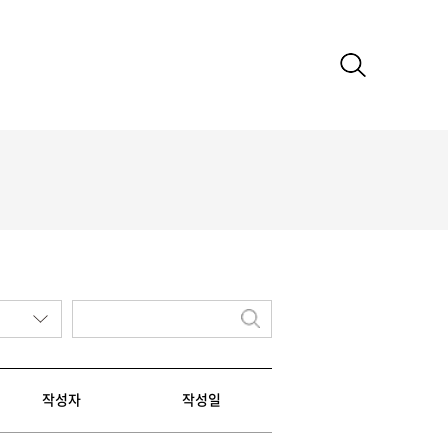
작성자
작성일