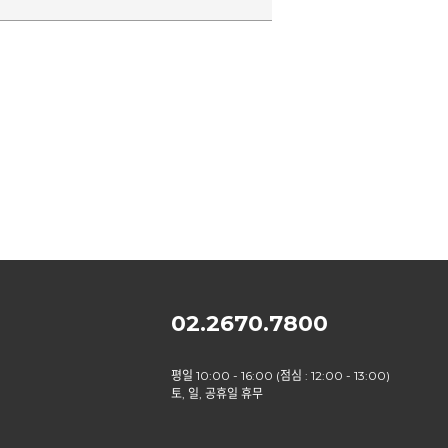
02.2670.7800
평일 10:00 - 16:00 (점심 : 12:00 - 13:00)
토, 일, 공휴일 휴무