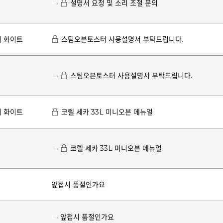
설명서 요청 및 소리 조절 문의
터 화이트
스팀오븐토스터 사용설명서 부탁드립니다.
스팀오븐토스터 사용설명서 부탁드립니다.
터 화이트
코렐 세카 33L 미니오븐 메뉴얼
코렐 세카 33L 미니오븐 메뉴얼
앞접시 품절인가요
앞접시 품절인가요