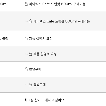
00ml
파이렉스 Cafe 드립팟 800ml 구매가능
파이렉스 Cafe 드립팟 800ml 구매가능
L 블랙
제품 설명서 요청
제품 설명서 요청
칼날구매
칼날구매
최고심 찬기 구매하고 싶어요...