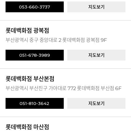
053-660-3737
지도보기
롯데백화점 광복점
부산광역시 중구 중앙대로 2 롯데백화점 광복점 9F
051-678-3989
지도보기
롯데백화점 부산본점
부산광역시 부산진구 가야대로 772 롯데백화점 부산점 6F
051-810-3642
지도보기
롯데백화점 마산점