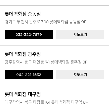
롯데백화점 중동점
경기도 부천시 길주로 300 롯데백화점 중동점 9F
032-320-7679
지도보기
롯데백화점 광주점
광주광역시 동구 대인동 7-1 롯데백화점 광주점 8F
062-221-1832
지도보기
롯데백화점 대구점
대구광역시 북구 태평로 161 롯데백화점 대구역 8F