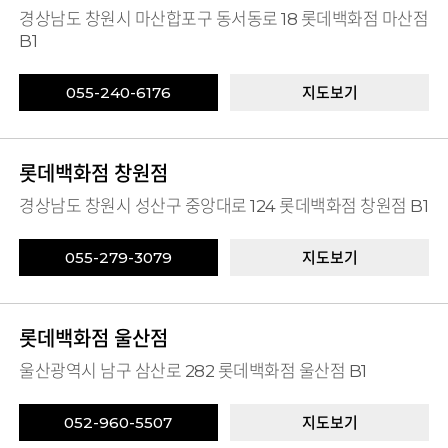
경상남도 창원시 마산합포구 동서동로 18 롯데백화점 마산점
B1
055-240-6176
지도보기
롯데백화점 창원점
경상남도 창원시 성산구 중앙대로 124 롯데백화점 창원점 B1
055-279-3079
지도보기
롯데백화점 울산점
울산광역시 남구 삼산로 282 롯데백화점 울산점 B1
052-960-5507
지도보기