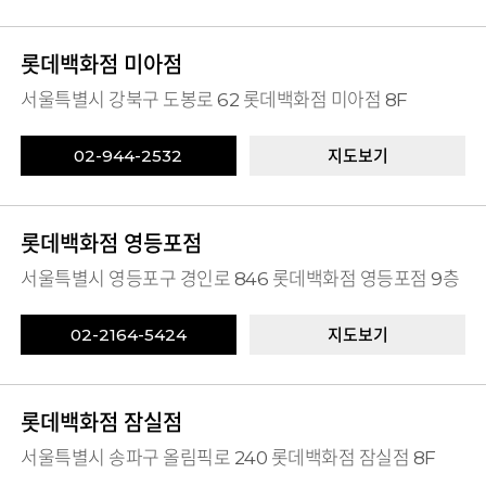
롯데백화점 미아점
서울특별시 강북구 도봉로 62 롯데백화점 미아점 8F
02-944-2532
지도보기
롯데백화점 영등포점
서울특별시 영등포구 경인로 846 롯데백화점 영등포점 9층
02-2164-5424
지도보기
롯데백화점 잠실점
서울특별시 송파구 올림픽로 240 롯데백화점 잠실점 8F