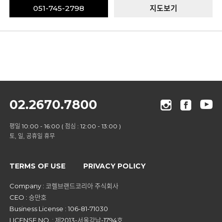
051-745-2798
지도보기
02.2670.7800
평일 10:00 - 16:00 ( 점심 : 12:00 - 13:00 )
토, 일, 공휴일 휴무
TERMS OF USE
PRIVACY POLICY
Company : 코렐브랜드코리아 주식회사
CEO : 승만호
Business License : 106-81-71030
LICENSE NO. : 제2013-서울강남-1794호