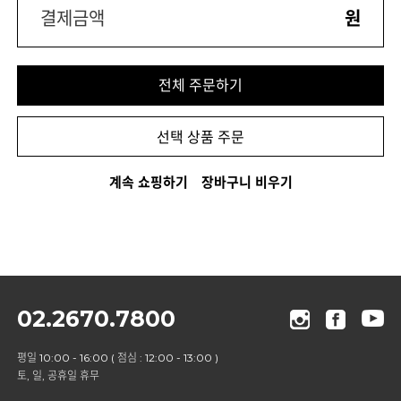
결제금액
원
전체 주문하기
선택 상품 주문
계속 쇼핑하기
장바구니 비우기
02.2670.7800
평일 10:00 - 16:00 ( 점심 : 12:00 - 13:00 )
토, 일, 공휴일 휴무