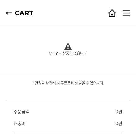
CART
장바구니 상품이 없습니다.
5만원 이상 결제 시 무료로 배송 받을 수 있습니다.
주문금액
0원
배송비
0원