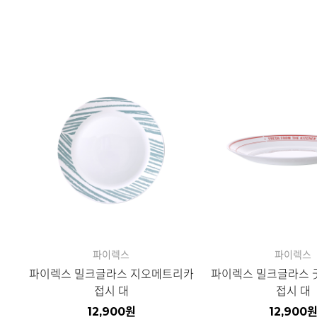
파이렉스
파이렉스
파이렉스 밀크글라스 지오메트리카
파이렉스 밀크글라스
접시 대
접시 대
12,900
원
12,900