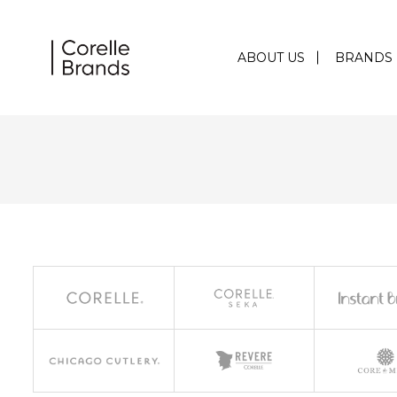
ABOUT US
BRANDS