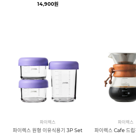
14,900
원
자세히보기
자세히보기
파이렉스
파이렉스
파이렉스 원형 이유식용기 3P Set
파이렉스 Cafe 드립