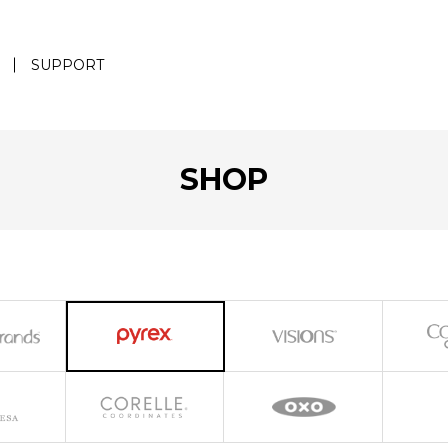
SUPPORT
SHOP