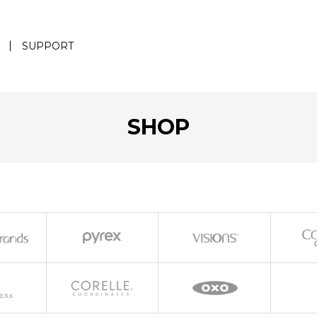
SUPPORT
SHOP