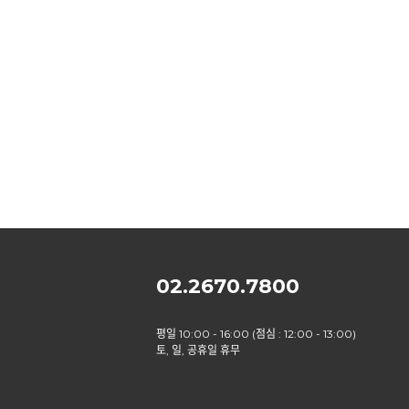
02.2670.7800
평일 10:00 - 16:00 (점심 : 12:00 - 13:00)
토, 일, 공휴일 휴무