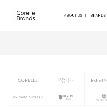
ABOUT US
BRANDS