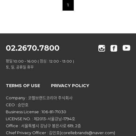
1
02.2670.7800
평일 10:00 - 16:00 ( 점심 : 12:00 - 13:00 )
토, 일, 공휴일 휴무
TERMS OF USE
PRIVACY POLICY
Company : 코렐브랜드코리아 주식회사
CEO : 승만호
Business License : 106-81-71030
LICENSE NO. : 제2013-서울강남-1794호
Office : 서울특별시 강남구 봉은사로 619, 2층
Chief Privacy Officer : 김민호(corellebrands@naver.com)