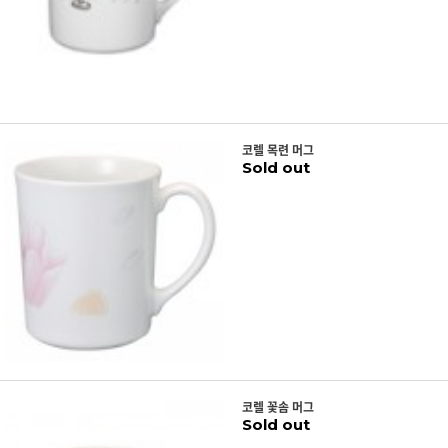
코렐 목련 머그
Sold out
코렐 꽃솜 머그
Sold out