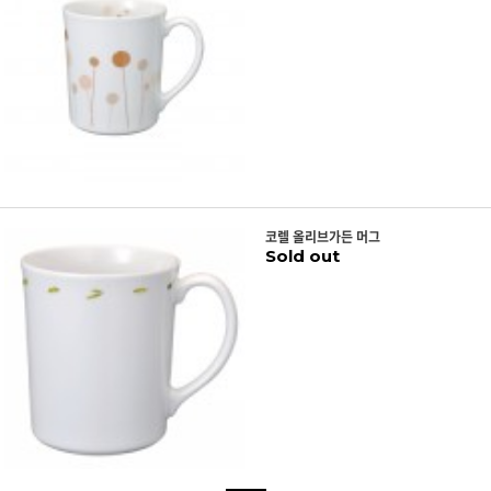
코렐 올리브가든 머그
Sold out