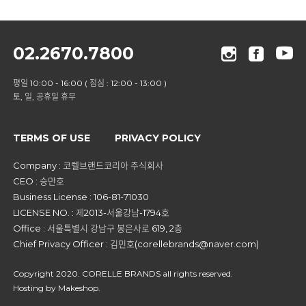
02.2670.7800
평일 10:00 - 16:00 ( 점심 : 12:00 - 13:00 )
토, 일, 공휴일 휴무
TERMS OF USE
PRIVACY POLICY
Company : 코렐브랜드코리아 주식회사
CEO : 승만호
Business License : 106-81-71030
LICENSE NO. : 제2013-서울강남-1794호
Office : 서울특별시 강남구 봉은사로 619, 2층
Chief Privacy Officer : 김민호(corellebrands@naver.com)
Copyright 2020. CORELLE BRANDS all rights reserved.
Hosting by Makeshop.