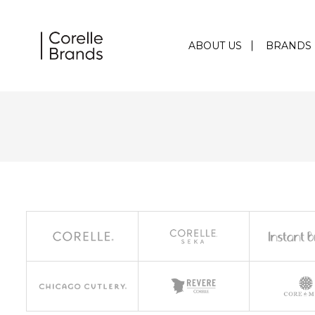
ABOUT US
BRANDS