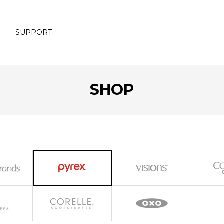
SUPPORT
SHOP