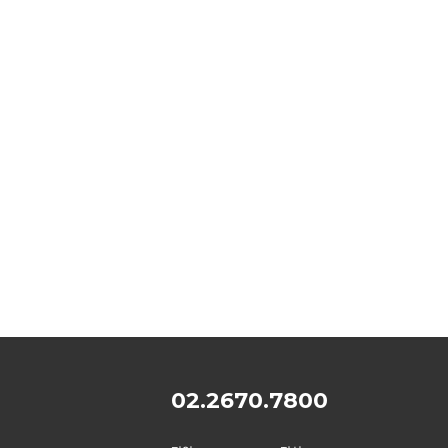
02.2670.7800