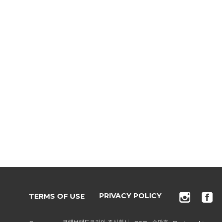
TERMS OF USE
PRIVACY POLICY