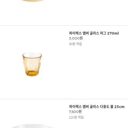
파이렉스 엠버 글라스 머그 270ml
3,000원
90원 적립
파이렉스 엠버 글라스 다용도 볼 23cm
7,500원
220원 적립