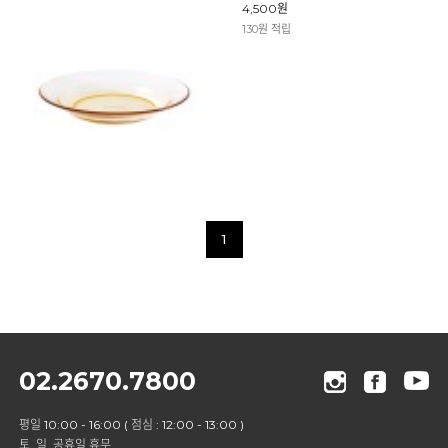
4,500원
130원 적립
1
02.2670.7800
평일 10:00 - 16:00 ( 점심 : 12:00 - 13:00 )
토, 일, 공휴일 휴무