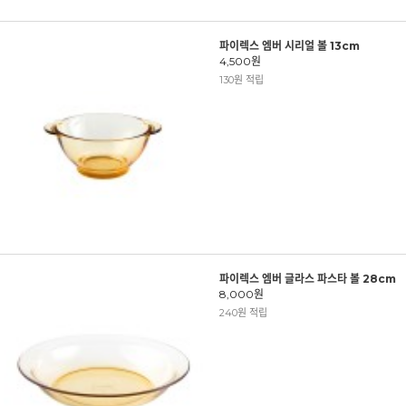
파이렉스 엠버 시리얼 볼 13cm
4,500원
130원 적립
파이렉스 엠버 글라스 파스타 볼 28cm
8,000원
240원 적립