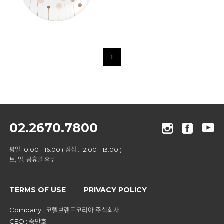
1
02.2670.7800
평일 10:00 - 16:00 ( 점심 : 12:00 - 13:00 )
토, 일, 공휴일 휴무
TERMS OF USE
PRIVACY POLICY
Company : 코렐브랜드코리아 주식회사
CEO : 승만호