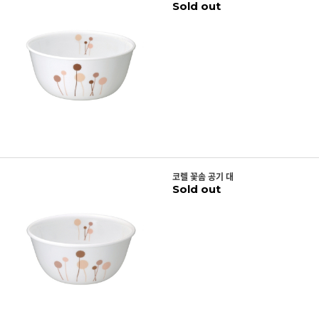
Sold out
코렐 꽃솜 공기 대
Sold out