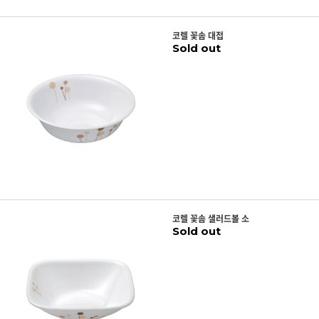
코렐 꽃솜 대접
Sold out
코렐 꽃솜 샐러드볼 소
Sold out