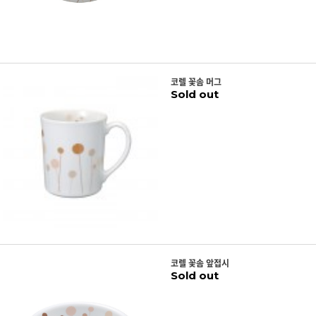
코렐 꽃솜 머그
Sold out
코렐 꽃솜 앞접시
Sold out