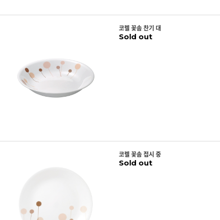
코렐 꽃솜 찬기 대
Sold out
코렐 꽃솜 접시 중
Sold out