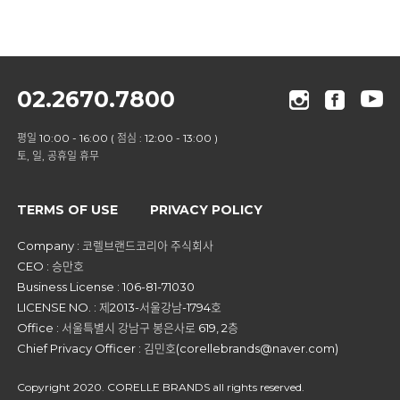
02.2670.7800
평일 10:00 - 16:00 ( 점심 : 12:00 - 13:00 )
토, 일, 공휴일 휴무
TERMS OF USE
PRIVACY POLICY
Company : 코렐브랜드코리아 주식회사
CEO : 승만호
Business License : 106-81-71030
LICENSE NO. : 제2013-서울강남-1794호
Office : 서울특별시 강남구 봉은사로 619, 2층
Chief Privacy Officer : 김민호(corellebrands@naver.com)
Copyright 2020. CORELLE BRANDS all rights reserved.